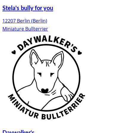
Stela's bully for you
12207 Berlin (Berlin)
Miniature Bullterrier