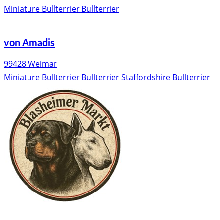
Miniature Bullterrier
Bullterrier
von Amadis
99428 Weimar
Miniature Bullterrier
Bullterrier
Staffordshire Bullterrier