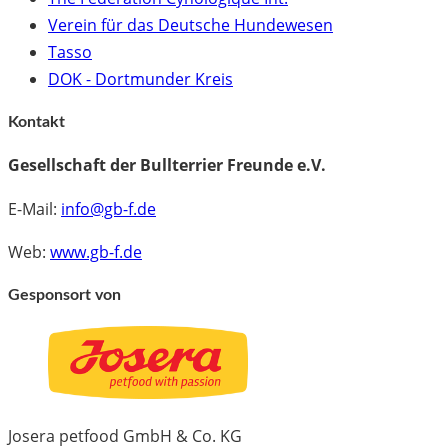
Verein für das Deutsche Hundewesen
Tasso
DOK - Dortmunder Kreis
Kontakt
Gesellschaft der Bullterrier Freunde e.V.
E-Mail:
info@gb-f.de
Web:
www.gb-f.de
Gesponsort von
Josera petfood GmbH & Co. KG