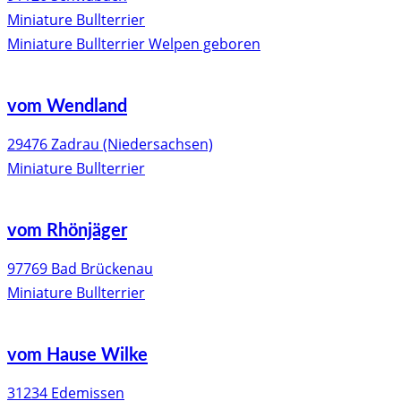
Miniature Bullterrier
Miniature Bullterrier Welpen geboren
vom Wendland
29476 Zadrau (Niedersachsen)
Miniature Bullterrier
vom Rhönjäger
97769 Bad Brückenau
Miniature Bullterrier
vom Hause Wilke
31234 Edemissen