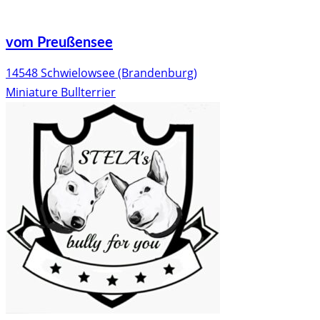
vom Preußensee
14548 Schwielowsee (Brandenburg)
Miniature Bullterrier