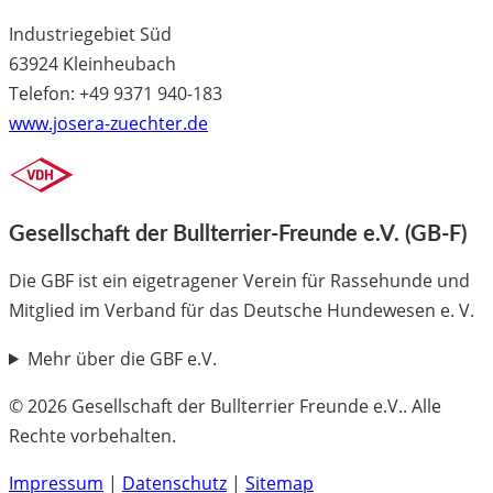
Industriegebiet Süd
63924 Kleinheubach
Telefon: +49 9371 940-183
www.josera-zuechter.de
Gesellschaft der Bullterrier-Freunde e.V. (GB-F)
Die GBF ist ein eigetragener Verein für Rassehunde und
Mitglied im Verband für das Deutsche Hundewesen e. V.
Mehr über die GBF e.V.
© 2026 Gesellschaft der Bullterrier Freunde e.V.. Alle
Rechte vorbehalten.
Impressum
|
Datenschutz
|
Sitemap