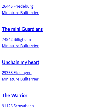
26446 Friedeburg
Miniature Bullterrier
The mini Guardians
74842 Billigheim
Miniature Bullterrier
Unchain my heart
29358 Eicklingen
Miniature Bullterrier
The Warrior
91126 Schwabach