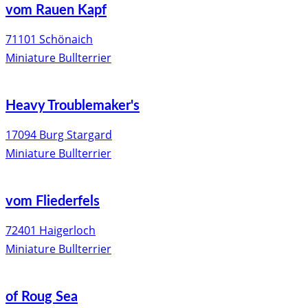
vom Rauen Kapf
71101 Schönaich
Miniature Bullterrier
Heavy Troublemaker's
17094 Burg Stargard
Miniature Bullterrier
vom Fliederfels
72401 Haigerloch
Miniature Bullterrier
of Roug Sea