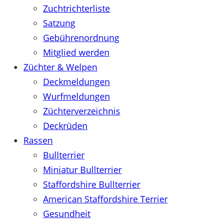
Zuchtrichterliste
Satzung
Gebührenordnung
Mitglied werden
Züchter & Welpen
Deckmeldungen
Wurfmeldungen
Züchterverzeichnis
Deckrüden
Rassen
Bullterrier
Miniatur Bullterrier
Staffordshire Bullterrier
American Staffordshire Terrier
Gesundheit