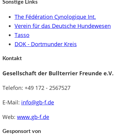
Sonstige Links
The Fédération Cynologique Int.
Verein für das Deutsche Hundewesen
Tasso
DOK - Dortmunder Kreis
Kontakt
Gesellschaft der Bullterrier Freunde e.V.
Telefon: +49 172 - 2567527
E-Mail:
info@gb-f.de
Web:
www.gb-f.de
Gesponsort von