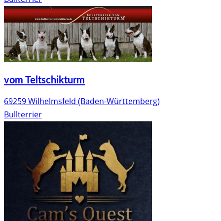
vom Teltschikturm
69259 Wilhelmsfeld (Baden-Württemberg)
Bullterrier