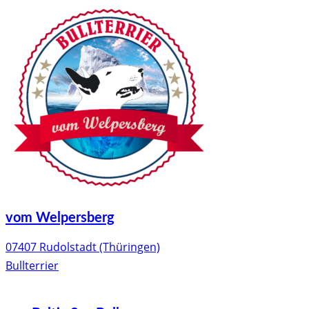
vom Welpersberg
07407 Rudolstadt (Thüringen)
Bullterrier