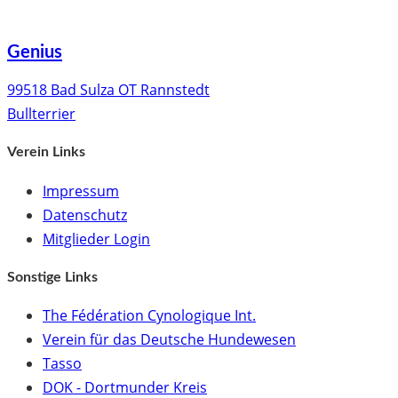
Genius
99518 Bad Sulza OT Rannstedt
Bullterrier
Verein Links
Impressum
Datenschutz
Mitglieder Login
Sonstige Links
The Fédération Cynologique Int.
Verein für das Deutsche Hundewesen
Tasso
DOK - Dortmunder Kreis