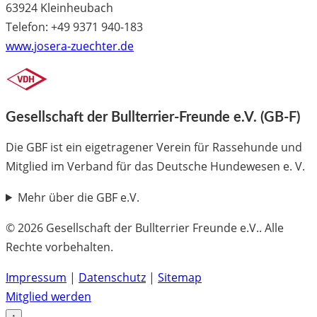
63924 Kleinheubach
Telefon: +49 9371 940-183
www.josera-zuechter.de
Gesellschaft der Bullterrier-Freunde e.V. (GB-F)
Die GBF ist ein eigetragener Verein für Rassehunde und
Mitglied im Verband für das Deutsche Hundewesen e. V.
Mehr über die GBF e.V.
© 2026 Gesellschaft der Bullterrier Freunde e.V.. Alle
Rechte vorbehalten.
Impressum
|
Datenschutz
|
Sitemap
Mitglied werden
↑