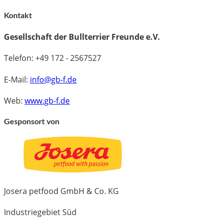
Kontakt
Gesellschaft der Bullterrier Freunde e.V.
Telefon: +49 172 - 2567527
E-Mail:
info@gb-f.de
Web:
www.gb-f.de
Gesponsort von
Josera petfood GmbH & Co. KG
Industriegebiet Süd