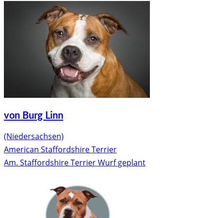
von Burg Linn
(Niedersachsen)
American Staffordshire Terrier
Am. Staffordshire Terrier Wurf geplant