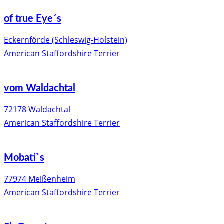
of true Eye´s
Eckernförde (Schleswig-Holstein)
American Staffordshire Terrier
vom Waldachtal
72178 Waldachtal
American Staffordshire Terrier
Mobati`s
77974 Meißenheim
American Staffordshire Terrier