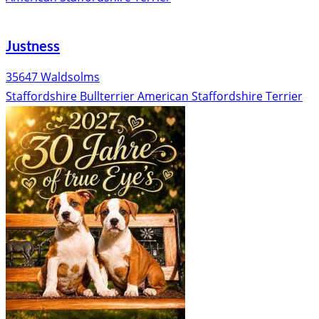
Justness
35647 Waldsolms
Staffordshire Bullterrier
American Staffordshire Terrier