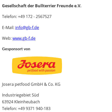
Gesellschaft der Bullterrier Freunde e.V.
Telefon: +49 172 - 2567527
E-Mail:
info@gb-f.de
Web:
www.gb-f.de
Gesponsort von
Josera petfood GmbH & Co. KG
Industriegebiet Süd
63924 Kleinheubach
Telefon: +49 9371 940-183