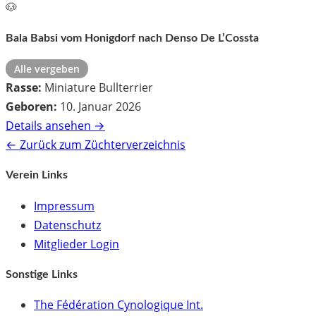
🐶
Bala Babsi vom Honigdorf nach Denso De L’Cossta
Alle vergeben
Rasse:
Miniature Bullterrier
Geboren:
10. Januar 2026
Details ansehen →
← Zurück zum Züchterverzeichnis
Verein Links
Impressum
Datenschutz
Mitglieder Login
Sonstige Links
The Fédération Cynologique Int.