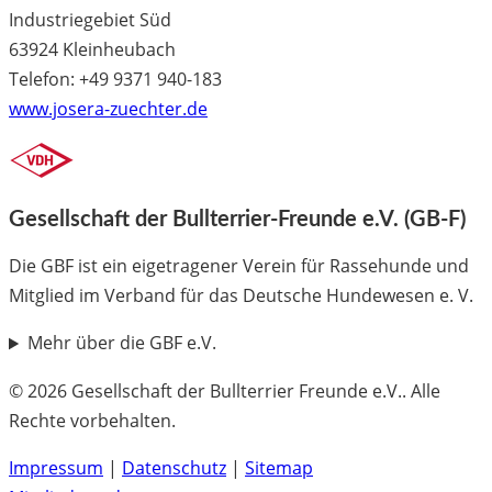
Industriegebiet Süd
63924 Kleinheubach
Telefon: +49 9371 940-183
www.josera-zuechter.de
Gesellschaft der Bullterrier-Freunde e.V. (GB-F)
Die GBF ist ein eigetragener Verein für Rassehunde und
Mitglied im Verband für das Deutsche Hundewesen e. V.
Mehr über die GBF e.V.
© 2026 Gesellschaft der Bullterrier Freunde e.V.. Alle
Rechte vorbehalten.
Impressum
|
Datenschutz
|
Sitemap