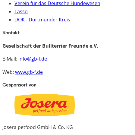
Verein für das Deutsche Hundewesen
Tasso
DOK - Dortmunder Kreis
Kontakt
Gesellschaft der Bullterrier Freunde e.V.
E-Mail:
info@gb-f.de
Web:
www.gb-f.de
Gesponsort von
Josera petfood GmbH & Co. KG