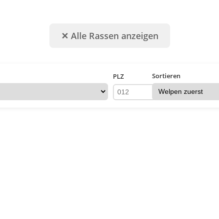
✕ Alle Rassen anzeigen
Sortieren
PLZ