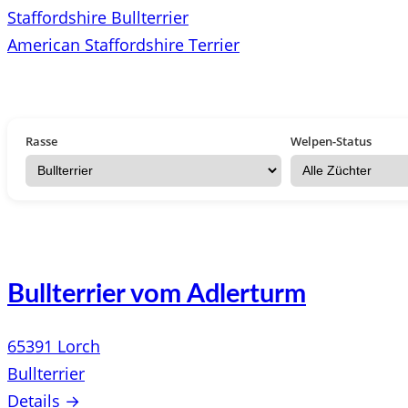
Staffordshire Bullterrier
American Staffordshire Terrier
Rasse
Welpen-Status
Bullterrier vom Adlerturm
65391 Lorch
Bullterrier
Details →