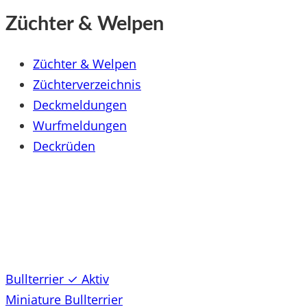
Züchter & Welpen
Züchter & Welpen
Züchterverzeichnis
Deckmeldungen
Wurfmeldungen
Deckrüden
Bullterrier
✓ Aktiv
Miniature Bullterrier