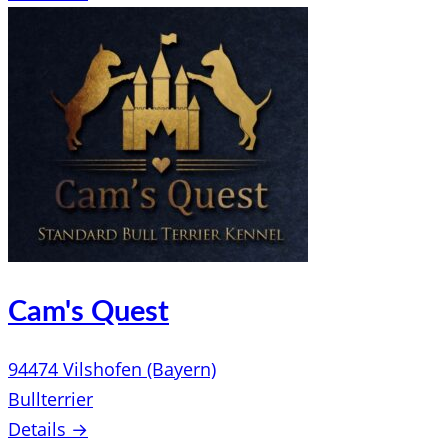
Cam's Quest
94474 Vilshofen (Bayern)
Bullterrier
Details →