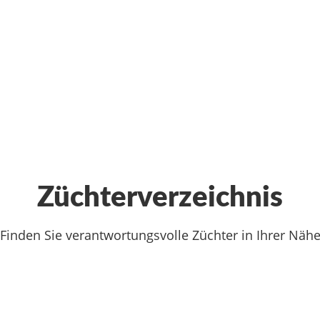
Züchterverzeichnis
Finden Sie verantwortungsvolle Züchter in Ihrer Näh