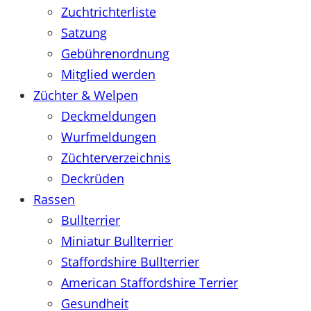
Zuchtrichterliste
Satzung
Gebührenordnung
Mitglied werden
Züchter & Welpen
Deckmeldungen
Wurfmeldungen
Züchterverzeichnis
Deckrüden
Rassen
Bullterrier
Miniatur Bullterrier
Staffordshire Bullterrier
American Staffordshire Terrier
Gesundheit