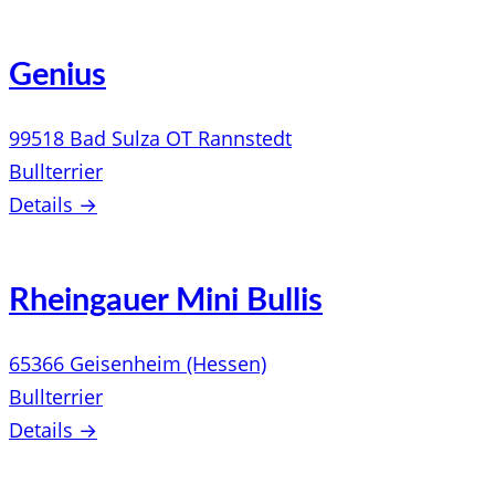
Genius
99518 Bad Sulza OT Rannstedt
Bullterrier
Details →
Rheingauer Mini Bullis
65366 Geisenheim (Hessen)
Bullterrier
Details →