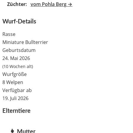
Züchter:
vom Pohla Berg →
Wurf-Details
Rasse
Miniature Bullterrier
Geburtsdatum
24. Mai 2026
(10 Wochen alt)
Wurfgröße
8 Welpen
Verfügbar ab
19. Juli 2026
Elterntiere
👩 Mutter