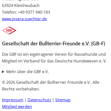
63924 Kleinheubach
Telefon: +49 9371 940-183
www.josera-zuechter.de
Gesellschaft der Bullterrier-Freunde e.V. (GB-F)
Die GBF ist ein eigetragener Verein für Rassehunde und
Mitglied im Verband für das Deutsche Hundewesen e. V.
Mehr über die GBF e.V.
© 2026 Gesellschaft der Bullterrier Freunde e.V.. Alle
Rechte vorbehalten.
Impressum
|
Datenschutz
|
Sitemap
Mitglied werden