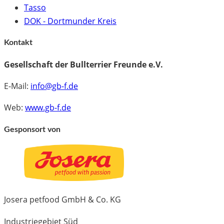
Tasso
DOK - Dortmunder Kreis
Kontakt
Gesellschaft der Bullterrier Freunde e.V.
E-Mail:
info@gb-f.de
Web:
www.gb-f.de
Gesponsort von
Josera petfood GmbH & Co. KG
Industriegebiet Süd