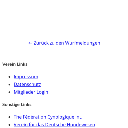
Zum Züchter-Profil →
← Zurück zu den Wurfmeldungen
Verein Links
Impressum
Datenschutz
Mitglieder Login
Sonstige Links
The Fédération Cynologique Int.
Verein für das Deutsche Hundewesen