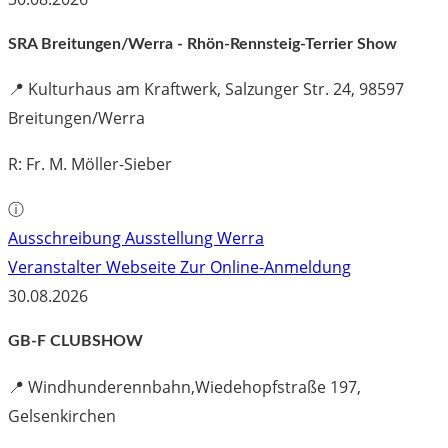
SRA Breitungen/Werra - Rhön-Rennsteig-Terrier Show
📍
Kulturhaus am Kraftwerk, Salzunger Str. 24, 98597
Breitungen/Werra
R: Fr. M. Möller-Sieber
ⓘ
Ausschreibung Ausstellung Werra
Veranstalter Webseite
Zur Online-Anmeldung
30.08.2026
GB-F CLUBSHOW
📍
Windhunderennbahn,Wiedehopfstraße 197,
Gelsenkirchen