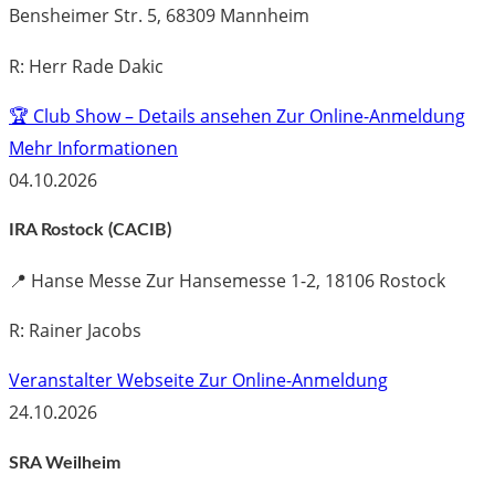
Bensheimer Str. 5, 68309 Mannheim
R: Herr Rade Dakic
🏆 Club Show – Details ansehen
Zur Online-Anmeldung
Mehr Informationen
04.10.2026
IRA Rostock (CACIB)
📍
Hanse Messe Zur Hansemesse 1-2, 18106 Rostock
R: Rainer Jacobs
Veranstalter Webseite
Zur Online-Anmeldung
24.10.2026
SRA Weilheim