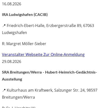
16.08.2026
IRA Ludwigshafen (CACIB)
📍
Friedrich-Ebert-Halle, Erzbergerstraße 89, 67063
Ludwigshafen
R: Margret Möller-Sieber
Veranstalter Webseite
Zur Online-Anmeldung
29.08.2026
SRA Breitungen/Werra - Hubert-Heimrich-Gedächtnis-
Ausstellung
📍
Kulturhaus am Kraftwerk, Salzunger Str. 24, 98597
Breitungen/Werra