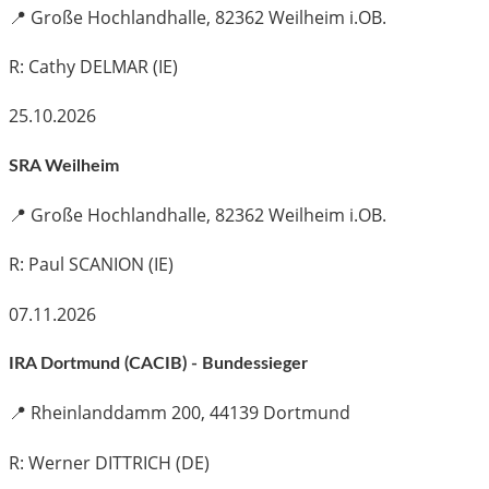
📍
Große Hochlandhalle, 82362 Weilheim i.OB.
R: Cathy DELMAR (IE)
25.10.2026
SRA Weilheim
📍
Große Hochlandhalle, 82362 Weilheim i.OB.
R: Paul SCANION (IE)
07.11.2026
IRA Dortmund (CACIB) - Bundessieger
📍
Rheinlanddamm 200, 44139 Dortmund
R: Werner DITTRICH (DE)