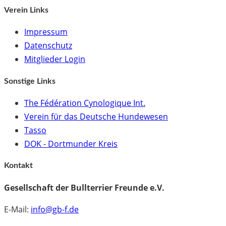
Verein Links
Impressum
Datenschutz
Mitglieder Login
Sonstige Links
The Fédération Cynologique Int.
Verein für das Deutsche Hundewesen
Tasso
DOK - Dortmunder Kreis
Kontakt
Gesellschaft der Bullterrier Freunde e.V.
E-Mail:
info@gb-f.de