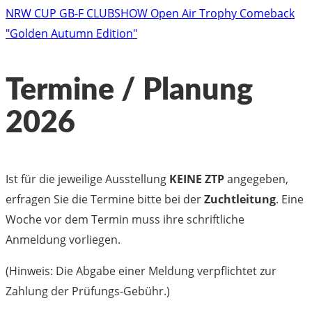
NRW CUP
GB-F CLUBSHOW
Open Air Trophy Comeback
"Golden Autumn Edition"
Termine / Planung
2026
Ist für die jeweilige Ausstellung
KEINE ZTP
angegeben,
erfragen Sie die Termine bitte bei der
Zuchtleitung
. Eine
Woche vor dem Termin muss ihre schriftliche
Anmeldung vorliegen.
(Hinweis: Die Abgabe einer Meldung verpflichtet zur
Zahlung der Prüfungs-Gebühr.)