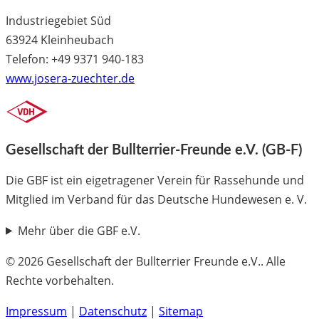
Industriegebiet Süd
63924 Kleinheubach
Telefon: +49 9371 940-183
www.josera-zuechter.de
Gesellschaft der Bullterrier-Freunde e.V. (GB-F)
Die GBF ist ein eigetragener Verein für Rassehunde und
Mitglied im Verband für das Deutsche Hundewesen e. V.
Mehr über die GBF e.V.
© 2026 Gesellschaft der Bullterrier Freunde e.V.. Alle
Rechte vorbehalten.
Impressum
|
Datenschutz
|
Sitemap