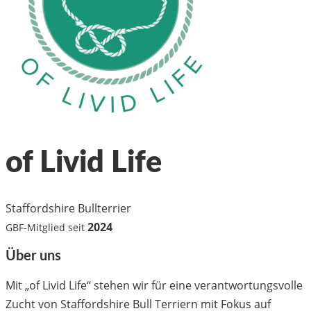
of Livid Life
Staffordshire Bullterrier
2024
GBF-Mitglied seit
Über uns
Mit „of Livid Life“ stehen wir für eine verantwortungsvolle
Zucht von Staffordshire Bull Terriern mit Fokus auf