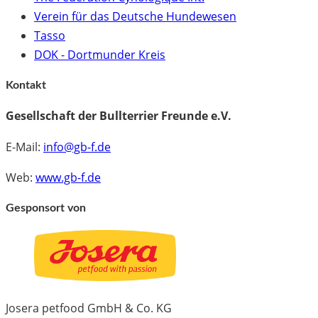
Verein für das Deutsche Hundewesen
Tasso
DOK - Dortmunder Kreis
Kontakt
Gesellschaft der Bullterrier Freunde e.V.
E-Mail:
info@gb-f.de
Web:
www.gb-f.de
Gesponsort von
Josera petfood GmbH & Co. KG