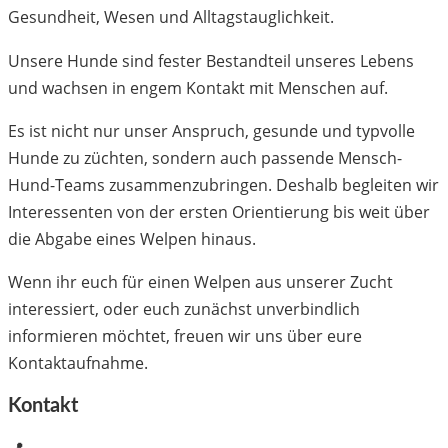
Gesundheit, Wesen und Alltagstauglichkeit.
Unsere Hunde sind fester Bestandteil unseres Lebens
und wachsen in engem Kontakt mit Menschen auf.
Es ist nicht nur unser Anspruch, gesunde und typvolle
Hunde zu züchten, sondern auch passende Mensch-
Hund-Teams zusammenzubringen. Deshalb begleiten wir
Interessenten von der ersten Orientierung bis weit über
die Abgabe eines Welpen hinaus.
Wenn ihr euch für einen Welpen aus unserer Zucht
interessiert, oder euch zunächst unverbindlich
informieren möchtet, freuen wir uns über eure
Kontaktaufnahme.
Kontakt