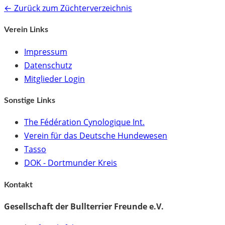
← Zurück zum Züchterverzeichnis
Verein Links
Impressum
Datenschutz
Mitglieder Login
Sonstige Links
The Fédération Cynologique Int.
Verein für das Deutsche Hundewesen
Tasso
DOK - Dortmunder Kreis
Kontakt
Gesellschaft der Bullterrier Freunde e.V.