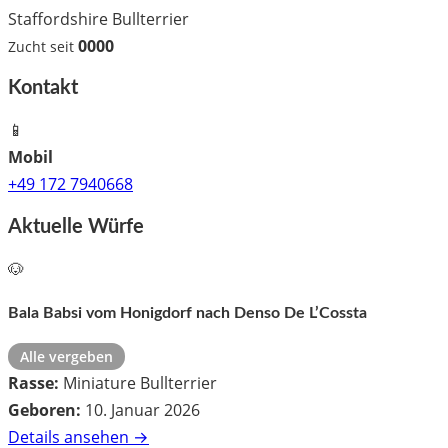
Staffordshire Bullterrier
0000
Zucht seit
Kontakt
📱
Mobil
+49 172 7940668
Aktuelle Würfe
🐶
Bala Babsi vom Honigdorf nach Denso De L’Cossta
Alle vergeben
Rasse:
Miniature Bullterrier
Geboren:
10. Januar 2026
Details ansehen →