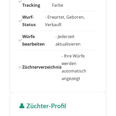
✅
Tracking
Farbe
Wurf-
- Erwartet, Geboren,
✅
Status
Verkauft
Würfe
- Jederzeit
✅
bearbeiten
aktualisieren
- Ihre Würfe
werden
✅
Züchterverzeichnis
automatisch
angezeigt
👤 Züchter-Profil