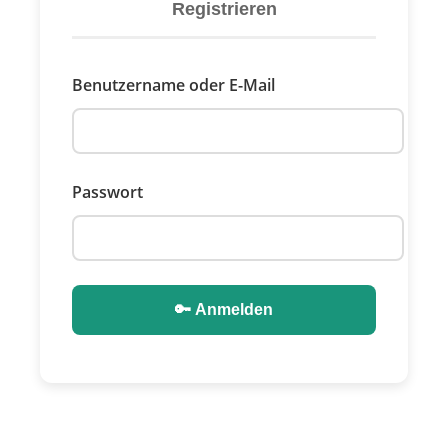
Registrieren
Benutzername oder E-Mail
Passwort
🔑 Anmelden