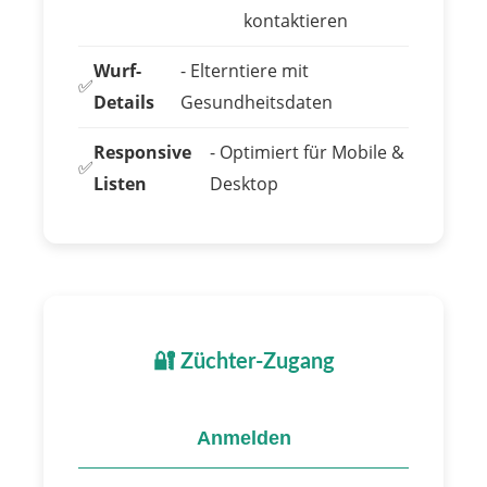
kontaktieren
Wurf-
- Elterntiere mit
✅
Details
Gesundheitsdaten
Responsive
- Optimiert für Mobile &
✅
Listen
Desktop
🔐 Züchter-Zugang
Anmelden