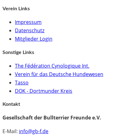
Verein Links
Impressum
Datenschutz
Mitglieder Login
Sonstige Links
The Fédération Cynologique Int.
Verein für das Deutsche Hundewesen
Tasso
DOK - Dortmunder Kreis
Kontakt
Gesellschaft der Bullterrier Freunde e.V.
E-Mail:
info@gb-f.de