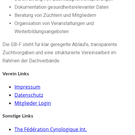
Dokumentation gesundheitsrelevanter Daten
Beratung von Züchtern und Mitgliedern
Organisation von Veranstaltungen und
Weiterbildungsangeboten
Die GB-F steht für klar geregelte Abläufe, transparente
Zuchtvorgaben und eine strukturierte Vereinsarbeit im
Rahmen der Dachverbände.
Verein Links
Impressum
Datenschutz
Mitglieder Login
Sonstige Links
The Fédération Cynologique Int.