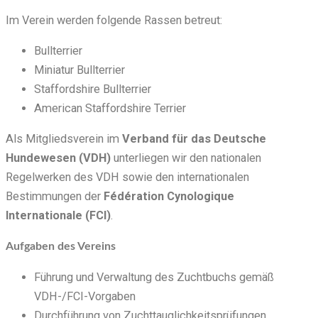
Im Verein werden folgende Rassen betreut:
Bullterrier
Miniatur Bullterrier
Staffordshire Bullterrier
American Staffordshire Terrier
Als Mitgliedsverein im
Verband für das Deutsche
Hundewesen
(VDH)
unterliegen wir den nationalen
Regelwerken des VDH sowie den internationalen
Bestimmungen der
Fédération Cynologique
Internationale
(FCI)
.
Aufgaben des Vereins
Führung und Verwaltung des Zuchtbuchs gemäß
VDH-/FCI-Vorgaben
Durchführung von Zuchttauglichkeitsprüfungen