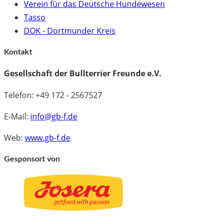
Verein für das Deutsche Hundewesen
Tasso
DOK - Dortmunder Kreis
Kontakt
Gesellschaft der Bullterrier Freunde e.V.
Telefon: +49 172 - 2567527
E-Mail:
info@gb-f.de
Web:
www.gb-f.de
Gesponsort von