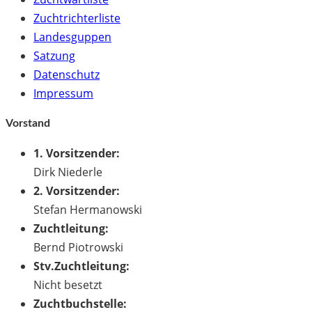
Zuchtrichterliste
Landesguppen
Satzung
Datenschutz
Impressum
Vorstand
1. Vorsitzender:
Dirk Niederle
2. Vorsitzender:
Stefan Hermanowski
Zuchtleitung:
Bernd Piotrowski
Stv.Zuchtleitung:
Nicht besetzt
Zuchtbuchstelle: