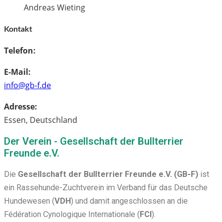
Andreas Wieting
Kontakt
Telefon:
E-Mail:
info@gb-f.de
Adresse:
Essen, Deutschland
Der Verein - Gesellschaft der Bullterrier
Freunde e.V.
Die
Gesellschaft der Bullterrier Freunde e.V. (GB-F)
ist
ein Rassehunde-Zuchtverein im Verband für das Deutsche
Hundewesen (
VDH
) und damit angeschlossen an die
Fédération Cynologique Internationale (
FCI
).