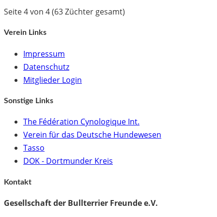
Seite 4 von 4 (63 Züchter gesamt)
Verein Links
Impressum
Datenschutz
Mitglieder Login
Sonstige Links
The Fédération Cynologique Int.
Verein für das Deutsche Hundewesen
Tasso
DOK - Dortmunder Kreis
Kontakt
Gesellschaft der Bullterrier Freunde e.V.